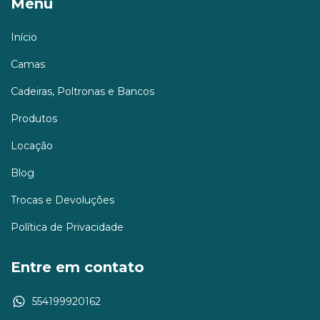
Menu
Início
Camas
Cadeiras, Poltronas e Bancos
Produtos
Locação
Blog
Trocas e Devoluções
Política de Privacidade
Entre em contato
554199920162