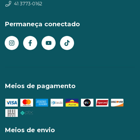
41 3773-0162
Permaneça conectado
Meios de pagamento
Meios de envio