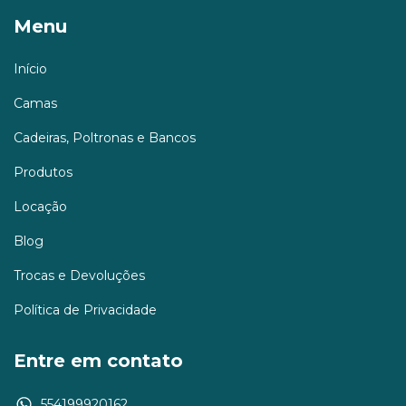
Menu
Início
Camas
Cadeiras, Poltronas e Bancos
Produtos
Locação
Blog
Trocas e Devoluções
Política de Privacidade
Entre em contato
554199920162