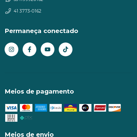
41 3773-0162
Permaneça conectado
Meios de pagamento
Meios de envio