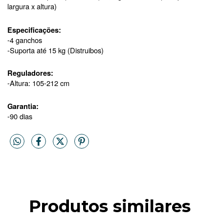
largura x altura)
Especificações:
-4 ganchos
-Suporta até 15 kg (Distruibos)
Reguladores:
-Altura: 105-212 cm
Garantia:
-90 dias
Produtos similares