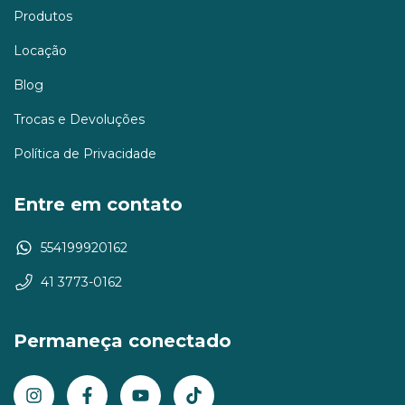
Produtos
Locação
Blog
Trocas e Devoluções
Política de Privacidade
Entre em contato
554199920162
41 3773-0162
Permaneça conectado