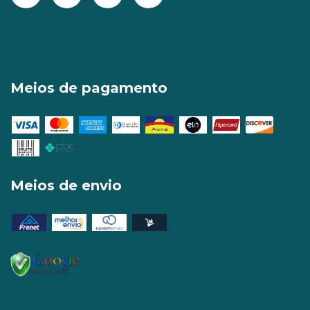
Meios de pagamento
Meios de envio