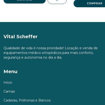
Vital Scheffer
Qualidade de vida é nossa prioridade! Locação e venda de
equipamentos médico-ortopédicos para mais conforto,
segurança e autonomia no dia a dia.
Menu
Início
Camas
Cadeiras, Poltronas e Bancos